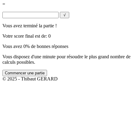
=
√
Vous avez terminé la partie !
Votre score final est de: 0
Vous avez 0% de bonnes réponses
Vous disposez d'une minute pour résoudre le plus grand nombre de
calculs possibles.
Commencer une partie
© 2025 - Thibaut GERARD