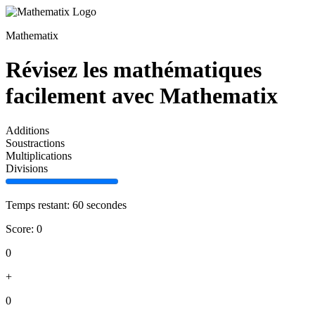
Mathematix
Révisez les mathématiques
facilement avec Mathematix
Additions
Soustractions
Multiplications
Divisions
Temps restant: 60 secondes
Score: 0
0
+
0