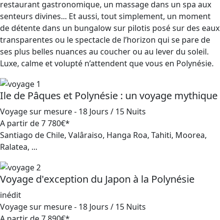
restaurant gastronomique, un massage dans un spa aux
senteurs divines... Et aussi, tout simplement, un moment
de détente dans un bungalow sur pilotis posé sur des eaux
transparentes ou le spectacle de l’horizon qui se pare de
ses plus belles nuances au coucher ou au lever du soleil.
Luxe, calme et volupté n’attendent que vous en Polynésie.
Ile de Pâques et Polynésie : un voyage mythique
Voyage sur mesure - 18 Jours / 15 Nuits
A partir de
7 780€*
Santiago de Chile, Valâraiso, Hanga Roa, Tahiti, Moorea,
Ralatea, ...
Voyage d'exception du Japon à la Polynésie
inédit
Voyage sur mesure - 18 Jours / 15 Nuits
A partir de
7 890€*