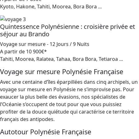
Kyoto, Hakone, Tahiti, Moorea, Bora Bora ...
Quintessence Polynésienne : croisière privée et
séjour au Brando
Voyage sur mesure - 12 Jours / 9 Nuits
A partir de
10 900€*
Tahiti, Moorea, Ralatea, Tahaa, Bora Bora, Tetiaroa ...
Voyage sur mesure Polynésie Française
Avec une centaine d’îles éparpillées dans cinq archipels, un
voyage sur mesure en Polynésie ne s’improvise pas. Pour
exaucer la plus belle des évasions, nos spécialistes de
l’Océanie s’occupent de tout pour que vous puissiez
profiter de la douce quiétude qui caractérise ce territoire
français des antipodes.
Autotour Polynésie Française