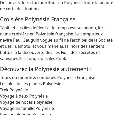
Découvrez lors d’un autotour en Polynésie toute la beauté
de cette destination.
Croisière Polynésie Française
Tahiti et ses îles défilent et le temps est suspendu, lors
d’une croisière en Polynésie française. Le somptueux
navire Paul Gauguin vogue au fil de l'archipel de la Société
et des Tuamotu, et vous mène aussi hors des sentiers
battus, à la découverte des îles Fidji, des secrètes et
sauvages îles Tonga, des îles Cook.
Découvrez la Polynésie autrement :
Tours du monde & combinés Polynésie Française
Les plus belles plages Polynésie
Trek Polynésie
Voyage à deux Polynésie
Voyage de noces Polynésie
Voyage en famille Polynésie
Voyage plongée Polynésie